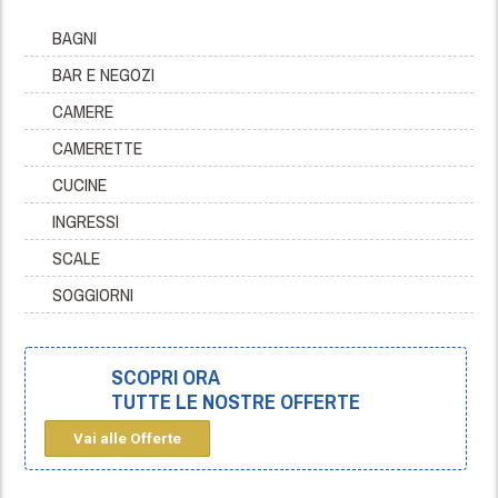
BAGNI
BAR E NEGOZI
CAMERE
CAMERETTE
CUCINE
INGRESSI
SCALE
SOGGIORNI
SCOPRI ORA
TUTTE LE NOSTRE OFFERTE
Vai alle Offerte