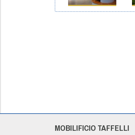
MOBILIFICIO TAFFELLI