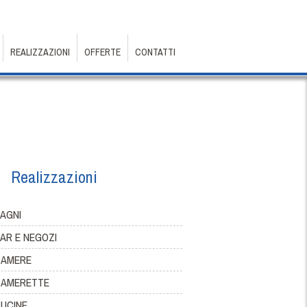
REALIZZAZIONI
OFFERTE
CONTATTI
Realizzazioni
AGNI
AR E NEGOZI
CAMERE
AMERETTE
UCINE