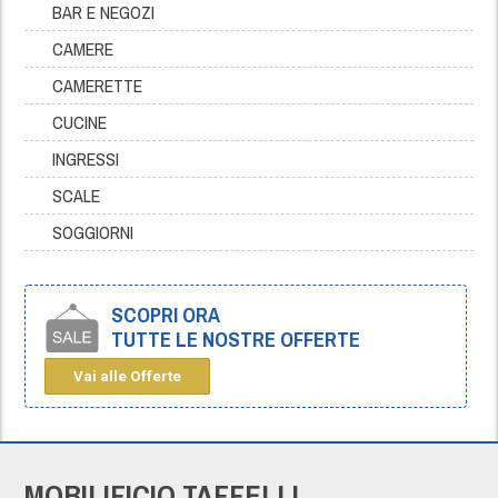
BAR E NEGOZI
CAMERE
CAMERETTE
CUCINE
INGRESSI
SCALE
SOGGIORNI
SCOPRI ORA
TUTTE LE NOSTRE OFFERTE
Vai alle Offerte
MOBILIFICIO TAFFELLI